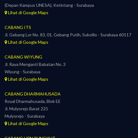
(Depan Kampus UNESA), Ketintang - Surabaya
Lihat di Google Maps
CABANG ITS
Jl. Gebang Lor No. 83, 01, Gebang Putih, Sukolilo - Surabaya 60117
Lihat di Google Maps
CABANG WIYUNG
Jl. Raya Menganti Babatan No. 3
Wiyung - Surabaya
Lihat di Google Maps
CABANG DHARMAHUSADA
Royal Dharmahusada, Blok EE
Jl. Mulyorejo Barat 225
Mulyorejo - Surabaya
Lihat di Google Maps