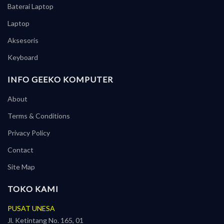
Baterai Laptop
Laptop
Aksesoris
Keyboard
INFO GEEKO KOMPUTER
About
Terms & Conditions
Privacy Policy
Contact
Site Map
TOKO KAMI
PUSAT UNESA
Jl. Ketintang No. 165, 01