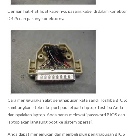
Dengan hati-hati lipat kabelnya, pasang kabel di dalam konektor
DB25 dan pasang konektornya.
Cara menggunakan alat penghapusan kata sandi Toshiba BIOS:
sambungkan steker ke port paralel pada laptop Toshiba Anda
dan nyalakan laptop. Anda harus melewati password BIOS dan
laptop akan langsung boot ke sistem operasi.
Anda dapat menemukan dan membeli plug penghapusan BIOS