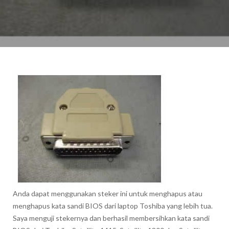
Anda dapat menggunakan steker ini untuk menghapus atau
menghapus kata sandi BIOS dari laptop Toshiba yang lebih tua.
Saya menguji stekernya dan berhasil membersihkan kata sandi