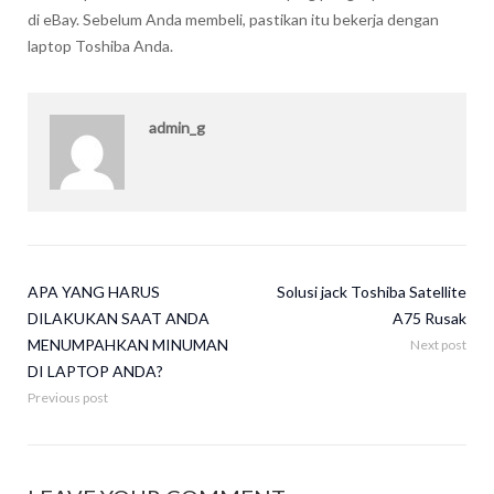
di eBay. Sebelum Anda membeli, pastikan itu bekerja dengan
laptop Toshiba Anda.
admin_g
APA YANG HARUS
Solusi jack Toshiba Satellite
DILAKUKAN SAAT ANDA
A75 Rusak
MENUMPAHKAN MINUMAN
Next post
DI LAPTOP ANDA?
Previous post