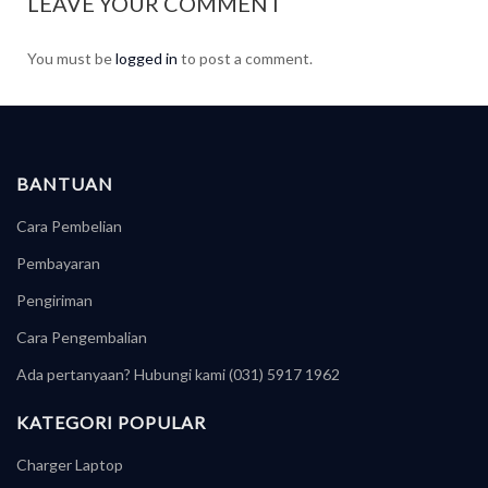
LEAVE YOUR COMMENT
You must be
logged in
to post a comment.
BANTUAN
Cara Pembelian
Pembayaran
Pengiriman
Cara Pengembalian
Ada pertanyaan? Hubungi kami (031) 5917 1962
KATEGORI POPULAR
Charger Laptop