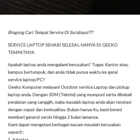
Bingung Cari Tempat Service Di Surabaya???
SERVICE LAPTOP SEHARI SELESAI, HANYA DI GEEKO
TEMPATNYA
Apakah laptop anda mengalami kerusakan? Tugas Kantor atau
kampus bertumpuk, dan anda tidak punya waktu ke gerai
service laptop/PC?
Geeko Komputer melayani Outdoor service Laptop dan pickup
laptop anda. Dengan SDM (Teknisi) yang mumpuni serta dibekali
peralatan yang canggih, maka masalah laptop anda akan teratasi
dengan cepat dan berkualitas. Bukan hanya itu, kami berani
memberi garansi servis hingga 2 bulan lamanya.
Kami dapat mengatasi berbagai macam masalah kerusakan
seperti :
1. Adaptor