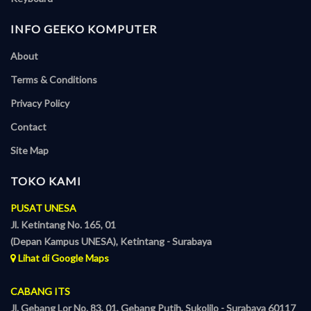
INFO GEEKO KOMPUTER
About
Terms & Conditions
Privacy Policy
Contact
Site Map
TOKO KAMI
PUSAT UNESA
Jl. Ketintang No. 165, 01
(Depan Kampus UNESA), Ketintang - Surabaya
Lihat di Google Maps
CABANG ITS
Jl. Gebang Lor No. 83, 01, Gebang Putih, Sukolilo - Surabaya 60117