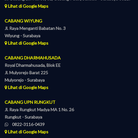
Lihat di Google Maps
CABANG WIYUNG
Jl. Raya Menganti Babatan No. 3
Wiyung - Surabaya
Lihat di Google Maps
CABANG DHARMAHUSADA
Royal Dharmahusada, Blok EE
Jl. Mulyorejo Barat 225
Mulyorejo - Surabaya
Lihat di Google Maps
CABANG UPN RUNGKUT
Jl. Raya Rungkut Madya MA 1 No. 26
Rungkut - Surabaya
0822-3116-0439
Lihat di Google Maps