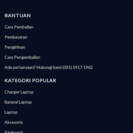
BANTUAN
Cara Pembelian
Pembayaran
Pengiriman
Cara Pengembalian
Ada pertanyaan? Hubungi kami (031) 5917 1962
KATEGORI POPULAR
Charger Laptop
Baterai Laptop
Laptop
Aksesoris
Keyboard