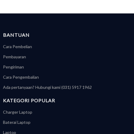
BANTUAN
Cara Pembelian
Pembayaran
Pengiriman
Cara Pengembalian
Ada pertanyaan? Hubungi kami (031) 5917 1962
KATEGORI POPULAR
Charger Laptop
Baterai Laptop
Laptop