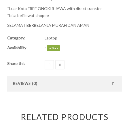
*Luar Kota FREE ONGKIR JAWA with direct transfer
*bisa beli lewat shopee
SELAMAT BERBELANJA MURAH DAN AMAN
Category:
Laptop
Availability
:
In Stock
Share this
REVIEWS (0)
RELATED PRODUCTS