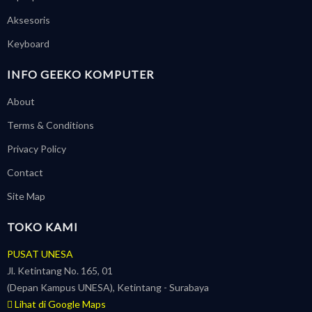
Aksesoris
Keyboard
INFO GEEKO KOMPUTER
About
Terms & Conditions
Privacy Policy
Contact
Site Map
TOKO KAMI
PUSAT UNESA
Jl. Ketintang No. 165, 01
(Depan Kampus UNESA), Ketintang - Surabaya
Lihat di Google Maps