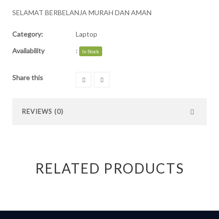
SELAMAT BERBELANJA MURAH DAN AMAN
Category:
Laptop
Availability
:
In Stock
Share this
REVIEWS (0)
RELATED PRODUCTS