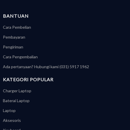
BANTUAN
Cara Pembelian
Pembayaran
Pengiriman
Cara Pengembalian
Ada pertanyaan? Hubungi kami (031) 5917 1962
KATEGORI POPULAR
Charger Laptop
Baterai Laptop
Laptop
Aksesoris