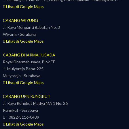
Lihat di Google Maps
CABANG WIYUNG
Jl. Raya Menganti Babatan No. 3
Wiyung - Surabaya
Lihat di Google Maps
CABANG DHARMAHUSADA
Royal Dharmahusada, Blok EE
Jl. Mulyorejo Barat 225
Mulyorejo - Surabaya
Lihat di Google Maps
CABANG UPN RUNGKUT
Jl. Raya Rungkut Madya MA 1 No. 26
Rungkut - Surabaya
0822-3116-0439
Lihat di Google Maps