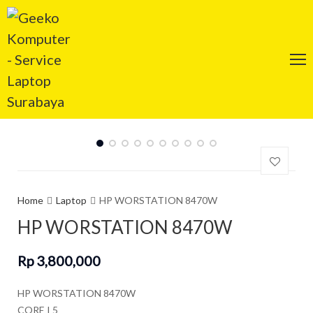
Home
Laptop
HP WORSTATION 8470W
HP WORSTATION 8470W
Rp
3,800,000
HP WORSTATION 8470W
CORE I 5