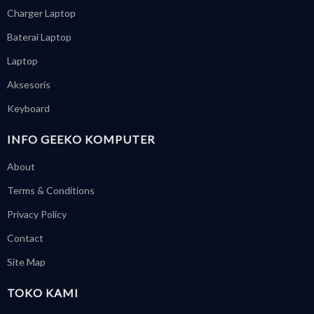
Charger Laptop
Baterai Laptop
Laptop
Aksesoris
Keyboard
INFO GEEKO KOMPUTER
About
Terms & Conditions
Privacy Policy
Contact
Site Map
TOKO KAMI