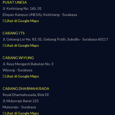
PUSAT UNESA
Jl. Ketintang No. 165, 01
(Depan Kampus UNESA), Ketintang - Surabaya
Lihat di Google Maps
CABANG ITS
Jl. Gebang Lor No. 83, 01, Gebang Putih, Sukolilo - Surabaya 60117
Lihat di Google Maps
CABANG WIYUNG
Jl. Raya Menganti Babatan No. 3
Wiyung - Surabaya
Lihat di Google Maps
CABANG DHARMAHUSADA
Royal Dharmahusada, Blok EE
Jl. Mulyorejo Barat 225
Mulyorejo - Surabaya
Lihat di Google Maps