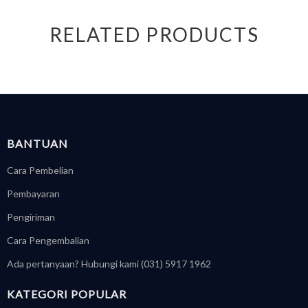
RELATED PRODUCTS
BANTUAN
Cara Pembelian
Pembayaran
Pengiriman
Cara Pengembalian
Ada pertanyaan? Hubungi kami (031) 5917 1962
KATEGORI POPULAR