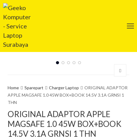
Home
Sparepart
Charger Laptop
ORIGINAL ADAPTOR
APPLE MAGSAFE 1.0 45W BOX+BOOK 14.5V 3.1A GRNSI 1
THN
ORIGINAL ADAPTOR APPLE
MAGSAFE 1.0 45W BOX+BOOK
14.5V 3.1A GRNSI 1 THN